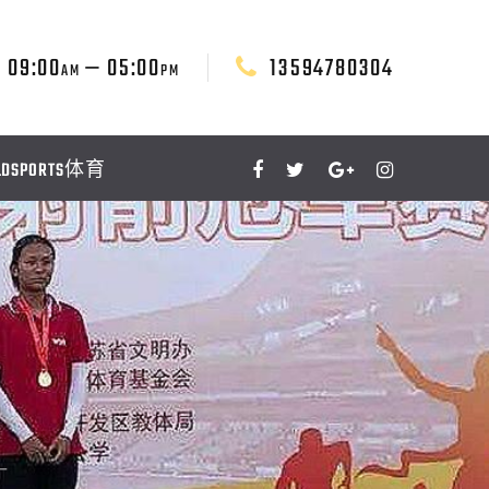
09:00
— 05:00
13594780304
AM
PM
SPORTS体育
一