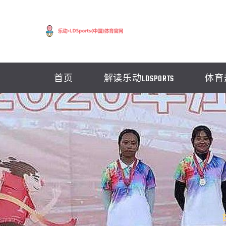
首页
解读乐动LDSPORTS
体育