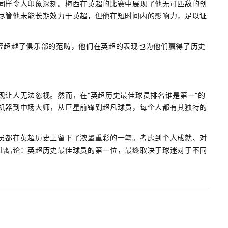
同样令人印象深刻。梅西在英超的比赛中展现了他无可匹敌的创
尽管他未能长期效力于英超，但他在短时间内的影响力，足以证
经超越了俱乐部的范畴，他们在英超的表现也为他们赢得了历史
现让人无法忽视。然而，在“英超历史最佳球员排名谁是第一”的
机器到中场大师，从巨星前锋到超凡球员，每个人都有其独特的
员都在英超历史上留下了浓墨重彩的一笔。考虑到个人成就、对
出结论：英超历史最佳球员的第一位，最终取决于球迷对于不同