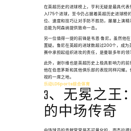
在英超历史的进球榜上，亨利无疑是最具代表
入175个进球，至今仍占据着英超历史进球
位、速度和技巧让对手防不胜防，屡屡上演精
总能为阿森纳提供致命一击。
另一位值得一提的前锋是韦恩·鲁尼。虽然他
置疑。鲁尼在英超的进球数超过200个，成
赛中承担起组织进攻的责任，是曼联多年的领
此外，谢尔维也是英超历史上极具影响力的前
他在伯恩茅斯和其他俱乐部的表现同样闪耀。
视的一席之地。
乐动LDSports综合体育
3、无冕之王
的中场传奇
中场球员的贡献常常是不可量化的，而杰拉德