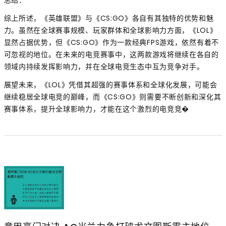
综上所述，《英雄联盟》与《CS:GO》各自有其独特的优势和魅
力。虽然在全球赛事规模、玩家群体和全球影响力方面，《LOL》
显然占据优势，但《CS:GO》作为一款经典FPS游戏，依然有着不
可忽视的地位。在未来的电竞赛事中，这两款游戏将继续在各自的
领域内持续发挥影响力，并在全球电竞生态中互为竞争对手。
展望未来，《LOL》凭借其超强的赛事体系和全球化发展，可能会
继续稳居全球电竞的巅峰，而《CS:GO》则需要不断创新和深化其
赛事体系，提升全球影响力，才能在这个激烈的电竞竞�