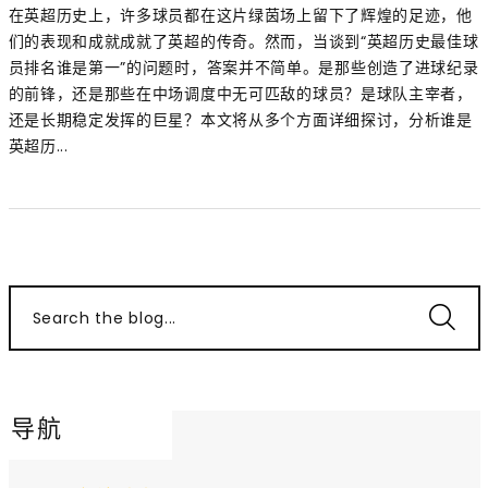
在英超历史上，许多球员都在这片绿茵场上留下了辉煌的足迹，他
们的表现和成就成就了英超的传奇。然而，当谈到“英超历史最佳球
员排名谁是第一”的问题时，答案并不简单。是那些创造了进球纪录
的前锋，还是那些在中场调度中无可匹敌的球员？是球队主宰者，
还是长期稳定发挥的巨星？本文将从多个方面详细探讨，分析谁是
英超历...
Search the blog...
导航