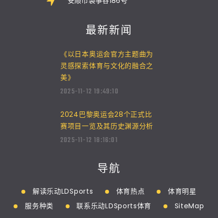
安顺市袋筝谷186号
最新新闻
《以日本奥运会官方主题曲为
灵感探索体育与文化的融合之
美》
2025-11-12 19:49:10
2024巴黎奥运会28个正式比
赛项目一览及其历史渊源分析
2025-11-12 18:16:01
导航
解读乐动LDSports
体育热点
体育明星
服务种类
联系乐动LDSports体育
SiteMap