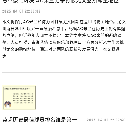
意甲豪门对决 AC米兰力争打破尤文图斯霸主地位
2025-04-01 22:33:02
本文将探讨AC米兰如何力图打破尤文图斯在意甲的霸主地位。尤文
图斯自2011年以来一直统治着意甲，尽管AC米兰在历史上拥有辉煌
的成绩，但近些年表现并不稳定。本篇文章将从AC米兰的战略调
整、人员引援、青训系统以及俱乐部管理四个方面分析米兰能否挑
战尤文的霸权地位。通过对比两队的现状和发展潜力，本文将进一
步...
英超历史最佳球员排名谁是第一
2025-04-03 22:37:48