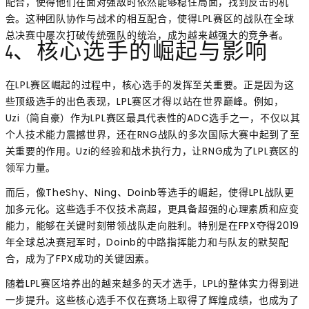
配合，使得他们在面对强敌时依然能够稳住局面，找到反击的机
会。这种团队协作与战术的相互配合，使得LPL赛区的战队在全球
总决赛中屡次打破传统强队的统治，成为越来越强大的竞争者。
4、核心选手的崛起与影响
在LPL赛区崛起的过程中，核心选手的发挥至关重要。正是因为这
些顶级选手的出色表现，LPL赛区才得以站在世界巅峰。例如，
Uzi（简自豪）作为LPL赛区最具代表性的ADC选手之一，不仅以其
个人技术能力震撼世界，还在RNG战队的多次国际大赛中起到了至
关重要的作用。Uzi的经验和战术执行力，让RNG成为了LPL赛区的
领军力量。
而后，像TheShy、Ning、Doinb等选手的崛起，使得LPL战队更
加多元化。这些选手不仅技术高超，更具备超强的心理素质和应变
能力，能够在关键时刻带领战队走向胜利。特别是在FPX夺得2019
年全球总决赛冠军时，Doinb的中路指挥能力和与队友的默契配
合，成为了FPX成功的关键因素。
随着LPL赛区培养出的越来越多的天才选手，LPL的整体实力得到进
一步提升。这些核心选手不仅在赛场上取得了辉煌成绩，也成为了