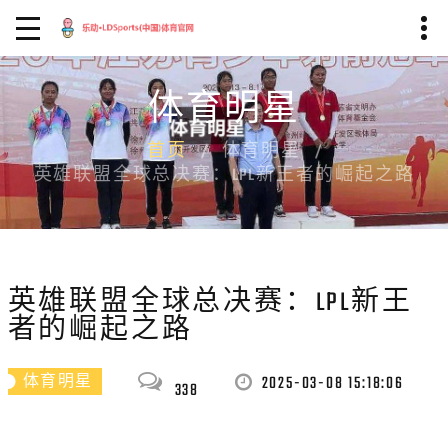
体育明星
首页
体育明星
英雄联盟全球总决赛：LPL新王者的崛起之路
英雄联盟全球总决赛：LPL新王
者的崛起之路
2025-03-08 15:18:06
体育明星
338