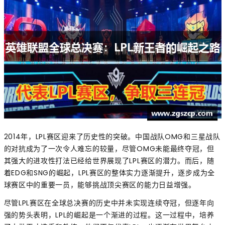
2014年，LPL赛区迎来了历史性的突破。中国战队OMG和三星战队
的对抗成为了一次令人难忘的较量，尽管OMG未能最终夺冠，但
其强大的进攻性打法已经给世界展现了LPL赛区的潜力。而后，随
着EDG和SNG的崛起，LPL赛区的整体实力逐渐提升，逐步成为全
球赛区中的重要一员，能够挑战顶尖赛区的能力日益增强。
尽管LPL赛区在全球总决赛的历史中并未实现连续夺冠，但逐年向
强的势头表明，LPL的崛起是一个渐进的过程。这一过程中，培养