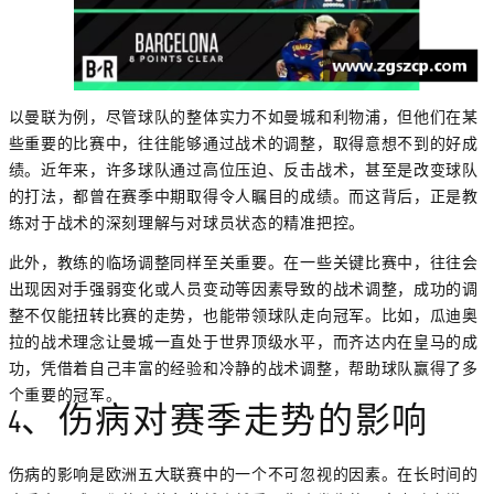
以曼联为例，尽管球队的整体实力不如曼城和利物浦，但他们在某
些重要的比赛中，往往能够通过战术的调整，取得意想不到的好成
绩。近年来，许多球队通过高位压迫、反击战术，甚至是改变球队
的打法，都曾在赛季中期取得令人瞩目的成绩。而这背后，正是教
练对于战术的深刻理解与对球员状态的精准把控。
此外，教练的临场调整同样至关重要。在一些关键比赛中，往往会
出现因对手强弱变化或人员变动等因素导致的战术调整，成功的调
整不仅能扭转比赛的走势，也能带领球队走向冠军。比如，瓜迪奥
拉的战术理念让曼城一直处于世界顶级水平，而齐达内在皇马的成
功，凭借着自己丰富的经验和冷静的战术调整，帮助球队赢得了多
个重要的冠军。
4、伤病对赛季走势的影响
伤病的影响是欧洲五大联赛中的一个不可忽视的因素。在长时间的