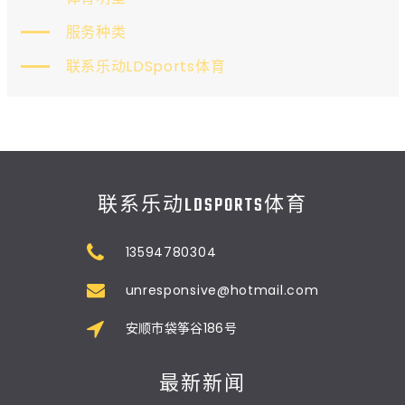
服务种类
联系乐动LDSports体育
联系乐动LDSPORTS体育
13594780304
unresponsive@hotmail.com
安顺市袋筝谷186号
最新新闻