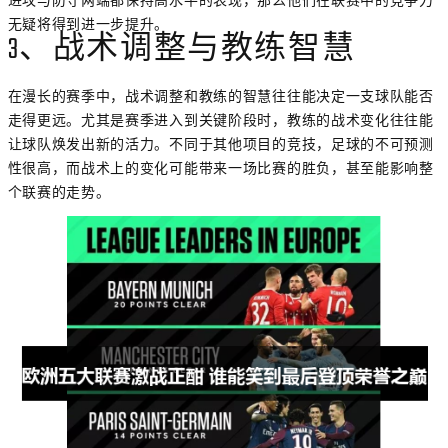
进攻与防守两端都保持高水平的表现，那么他们在联赛中的竞争力
无疑将得到进一步提升。
3、战术调整与教练智慧
在漫长的赛季中，战术调整和教练的智慧往往能决定一支球队能否
走得更远。尤其是赛季进入到关键阶段时，教练的战术变化往往能
让球队焕发出新的活力。不同于其他项目的竞技，足球的不可预测
性很高，而战术上的变化可能带来一场比赛的胜负，甚至能影响整
个联赛的走势。