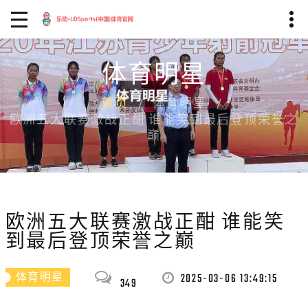
体育明星
首页
体育明星
欧洲五大联赛激战正酣 谁能笑到最后登顶荣誉之
巅
欧洲五大联赛激战正酣 谁能笑
到最后登顶荣誉之巅
2025-03-06 13:49:15
体育明星
349