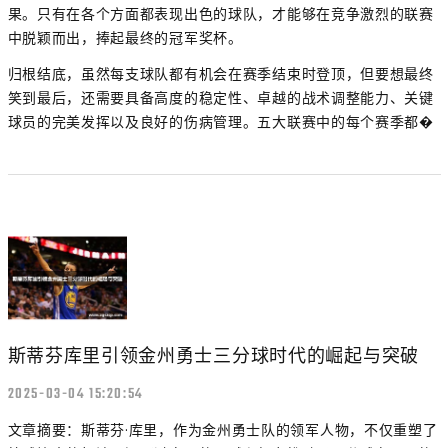
果。只有在各个方面都表现出色的球队，才能够在竞争激烈的联赛
中脱颖而出，捧起最终的冠军奖杯。
归根结底，虽然每支球队都有机会在赛季结束时登顶，但要想最终
笑到最后，还需要具备高度的稳定性、卓越的战术调整能力、关键
球员的完美发挥以及良好的伤病管理。五大联赛中的每个赛季都�
斯蒂芬库里引领金州勇士三分球时代的崛起与突破
2025-03-04 15:20:54
文章摘要：斯蒂芬·库里，作为金州勇士队的领军人物，不仅重塑了