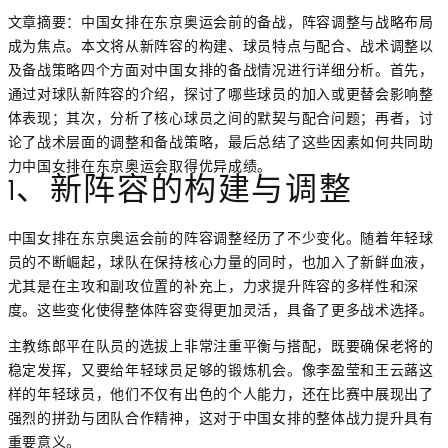
文章摘要：中国女排在东京奥运会前的备战，阵容调整与战略布局
成为焦点。本文将从新阵容的构建、球员特点与配合、战术调整以
及备战策略四个方面对中国女排的备战情况进行详细分析。首先，
通过对球队新阵容的介绍，探讨了哪些球员的加入或更替会影响整
体表现；其次，分析了核心球员之间的默契与配合问题；再者，讨
论了战术层面的调整和备战策略，最后总结了这些因素如何共同助
力中国女排在东京奥运会取得优异成绩。
1、新阵容的构建与调整
中国女排在东京奥运会前的阵容调整经历了不少变化。随着年轻球
员的不断崛起，球队在保持核心力量的同时，也加入了新鲜血液，
尤其是在主攻和副攻位置的补充上，力求提升阵容的多样性和深
度。这些变化使得整体阵容变得更加灵活，具备了更多战术选择。
主教练郎平在队员的选拔上非常注重平衡与搭配，既要确保老将的
稳定发挥，又要给年轻球员足够的锻炼机会。像李盈莹和王云蕗这
样的年轻球员，他们不仅有出色的个人能力，还在比赛中展现出了
强烈的拼劲与团队合作精神，这对于中国女排的整体战力提升具有
重要意义。