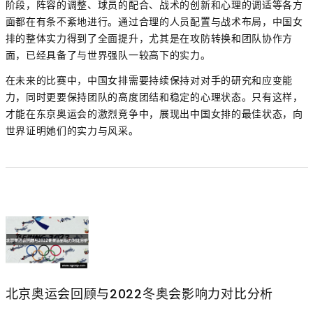
阶段，阵容的调整、球员的配合、战术的创新和心理的调适等各方
面都在有条不紊地进行。通过合理的人员配置与战术布局，中国女
排的整体实力得到了全面提升，尤其是在攻防转换和团队协作方
面，已经具备了与世界强队一较高下的实力。
在未来的比赛中，中国女排需要持续保持对对手的研究和应变能
力，同时更要保持团队的高度团结和稳定的心理状态。只有这样，
才能在东京奥运会的激烈竞争中，展现出中国女排的最佳状态，向
世界证明她们的实力与风采。
北京奥运会回顾与2022冬奥会影响力对比分析