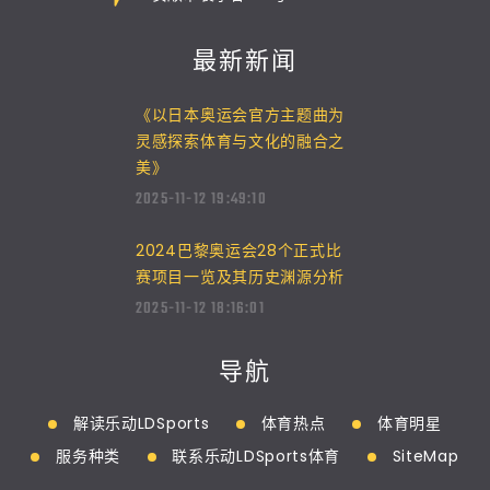
最新新闻
《以日本奥运会官方主题曲为
灵感探索体育与文化的融合之
美》
2025-11-12 19:49:10
2024巴黎奥运会28个正式比
赛项目一览及其历史渊源分析
2025-11-12 18:16:01
导航
解读乐动LDSports
体育热点
体育明星
服务种类
联系乐动LDSports体育
SiteMap