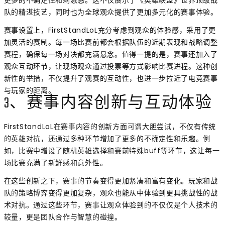
更多的不确定性和刺激感。这不仅展示了《英雄联盟》世界顶级战
队的精湛技艺，同时也为全球观众提供了更加多元化的赛事体验。
赛事设置上，FirstStandLoL充分考虑到观众的体验感，采用了更
加灵活的赛制。每一场比赛前都会根据队伍的近期表现和战略调整
赛程，确保每一场对决都充满悬念。值得一提的是，赛事还加入了
观众互动环节，让现场观众通过投票等方式影响比赛进程。这种创
新性的举措，不仅提升了观赛的互动性，也进一步拉近了电竞赛事
与玩家的距离。
3、赛事内容创新与互动体验
FirstStandLoL在赛事内容的创新方面可谓大胆尝试，不仅有传统
的英雄对抗，还通过多种环节增加了更多的不确定性和乐趣。例
如，比赛中增设了随机英雄选择和赛前特殊buff等环节，这让每一
场比赛充满了新鲜感和意外性。
在这些创新之下，赛事的节奏变得更加紧凑和富有变化。玩家和战
队的策略博弈变得更加复杂，观众也能从中体验到更具挑战性的战
术对抗。通过这些环节，赛事让观众体验到的不仅仅是个人技术的
较量，更是团队合作与智慧的碰撞。