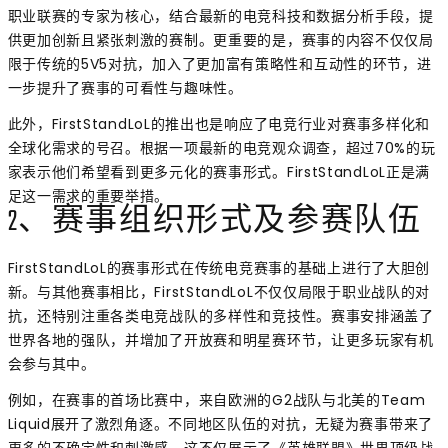
职业联赛的专家为核心，结合最新的电竞科技和数据分析手段，提
供更加创新且紧张刺激的赛制。更重要的是，赛事的内容不仅仅局
限于传统的5V5对抗，加入了更加富有策略性和互动性的环节，进
一步提升了赛事的可看性与趣味性。
此外，FirstStandLoL的推出也是响应了电竞行业对赛事多样化和
全球化需求的号召。根据一项最新的电竞观众调查，超过70%的玩
家表示他们希望看到更多元化的赛事形式。FirstStandLoL正是满
足这一需求的重要举措。
2、赛事组织形式及参赛队伍
FirstStandLoL的赛事形式在传统电竞赛事的基础上进行了大胆创
新。与其他赛事相比，FirstStandLoL不仅仅局限于职业战队的对
抗，还特别注重各类电竞战队的多样性和竞技性。赛事安排涵盖了
世界各地的强队，并增加了开放赛和明星赛环节，让更多玩家有机
会参与其中。
例如，在赛事的首场比赛中，来自欧洲的G2战队与北美的Team
Liquid展开了激烈角逐。不同地区队伍的对抗，无疑为赛事带来了