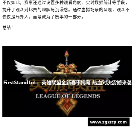
不仅如此，赛事还通过设置多种观看角度、实时数据统计等手段，
提升了观众对比赛的理解与沉浸感。通过虚拟场景的呈现，观众不
仅仅是局外人，而是成为了赛事的一部分。
总结：