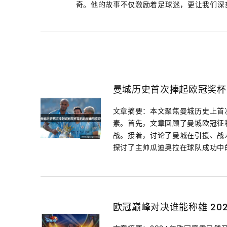
奇。他的故事不仅激励着足球迷，更让我们深
曼城历史首次捧起欧冠奖杯
文章摘要：本文聚焦曼城历史上首
素。首先，文章回顾了曼城欧冠征
战。接着，讨论了曼城在引援、战
探讨了主帅瓜迪奥拉在球队成功中的
欧冠巅峰对决谁能称雄 20