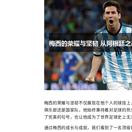
梅西的荣耀与坚韧不仅展现在他个人的球技上
俱乐部还是国家队，他始终秉持着对足球的热
了完美的句号，也让他成为了世界足球史上无
通过梅西的成长与成就，我们看到了一名顶级