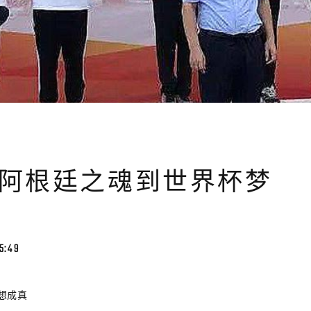
从阿根廷之魂到世界杯梦
5:49
想成真