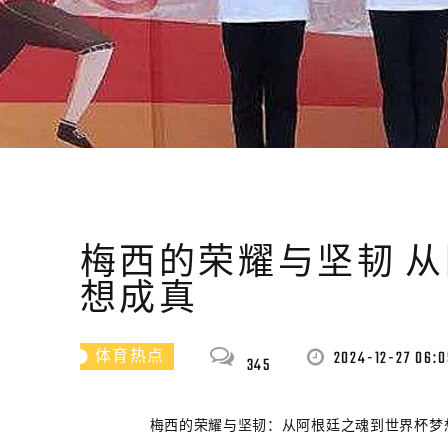
梅西的荣耀与坚韧 
想成真
2024-12-27 06:0
体育热点
345
梅西的荣耀与坚韧：从阿根廷之魂到世界杯梦