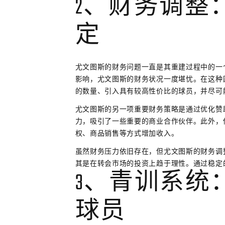
2、财务调整
定
尤文图斯的财务问题一直是其重建过程中的一
影响，尤文图斯的财务状况一度堪忧。在这种
的数量、引入具有较高性价比的球员，并尽可
尤文图斯的另一项重要财务策略是通过优化赞
力，吸引了一些重要的商业合作伙伴。此外，
权、商品销售等方式增加收入。
虽然财务压力依旧存在，但尤文图斯的财务调
其是在转会市场的投资上趋于理性。通过稳定
3、青训系统
球员