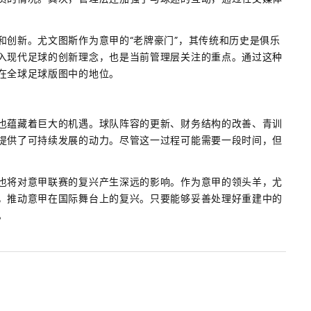
和创新。尤文图斯作为意甲的“老牌豪门”，其传统和历史是俱乐
入现代足球的创新理念，也是当前管理层关注的重点。通过这种
在全球足球版图中的地位。
也蕴藏着巨大的机遇。球队阵容的更新、财务结构的改善、青训
提供了可持续发展的动力。尽管这一过程可能需要一段时间，但
也将对意甲联赛的复兴产生深远的影响。作为意甲的领头羊，尤
，推动意甲在国际舞台上的复兴。只要能够妥善处理好重建中的
。