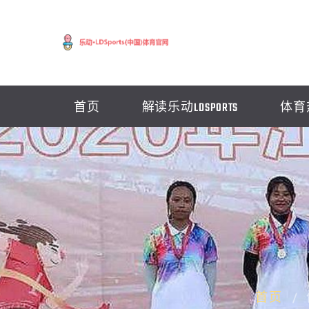
首页
解读乐动LDSPORTS
体育
首页