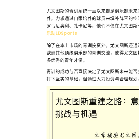
尤文图斯的青训系统一直以来都是俱乐部未来
养，力求通过自家培养的球员来填补阵容的空
罗马尼奥利、扎卡尼等，他们不仅在尤文图斯
乐动LDSports
除了在本土市场的青训投资外，尤文图斯还通
欧洲其他顶级俱乐部的青训交流，使得尤文图
多优秀的青年才俊。
青训的成功与否直接决定了尤文图斯未来能否
打下坚实的基础，但通过大力投资与合理规划