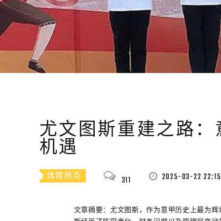
尤文图斯重建之路：
机遇
2025-03-22 22:15
体育热点
311
文章摘要：尤文图斯，作为意甲历史上最为辉