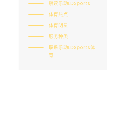
解读乐动LDSports
体育热点
体育明星
服务种类
联系乐动LDSports体
育