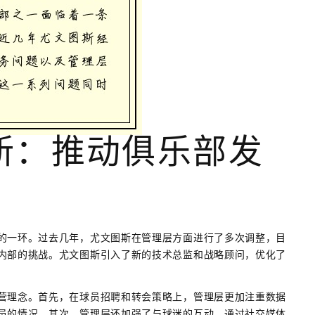
新：推动俱乐部发
的一环。过去几年，尤文图斯在管理层方面进行了多次调整，目
内部的挑战。尤文图斯引入了新的技术总监和战略顾问，优化了
营理念。首先，在球员招聘和转会策略上，管理层更加注重数据
员的情况。其次，管理层还加强了与球迷的互动，通过社交媒体