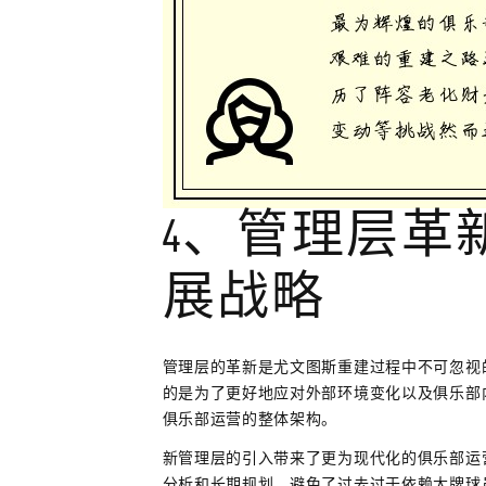
4、管理层革
展战略
管理层的革新是尤文图斯重建过程中不可忽视
的是为了更好地应对外部环境变化以及俱乐部
俱乐部运营的整体架构。
新管理层的引入带来了更为现代化的俱乐部运
分析和长期规划，避免了过去过于依赖大牌球