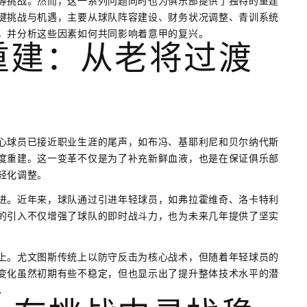
等挑战。然而，这一系列问题同时也为俱乐部提供了独特的重建
键挑战与机遇，主要从球队阵容建设、财务状况调整、青训系统
，并分析这些因素如何共同影响着意甲的复兴。
重建：从老将过渡
心球员已接近职业生涯的尾声，如布冯、基耶利尼和贝尔纳代斯
度重建。这一变革不仅是为了补充新鲜血液，也是在保证俱乐部
轻化调整。
进。近年来，球队通过引进年轻球员，如弗拉霍维奇、洛卡特利
的引入不仅增强了球队的即时战斗力，也为未来几年提供了坚实
上。尤文图斯传统上以防守反击为核心战术，但随着年轻球员的
变化虽然初期有些不稳定，但也显示出了提升整体技术水平的潜
。