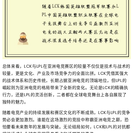
总体来看，LCK与LPL在亚洲电竞赛区的较量不仅仅是技术与战术的
较量，更是文化、产业及市场竞争力的全面比拼。LCK凭借其强大
的战术体系和历史传统，长期占据亚洲电竞的顶端地位，但LPL的
崛起则为亚洲电竞的格局带来了全新的变化。无论是LCK的精确执
行力，还是LPL的灵活创新，二者都在全球电竞舞台上各自展现了
独特的魅力。
随着电竞产业的持续发展和赛区文化的不断成熟，LCK与LPL的竞争
势必会更加激烈。谁能在这场激烈的竞技中称霸亚洲电竞之巅，恐
怕要看未来数年的发展与突破。无论结局如何，LCK和LPL的对抗都