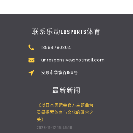
联系乐动LDSPORTS体育
13594780304
unresponsive@hotmail.com
安顺市袋筝谷186号
最新新闻
《以日本奥运会官方主题曲为
灵感探索体育与文化的融合之
美》
2025-11-12 19:49:10