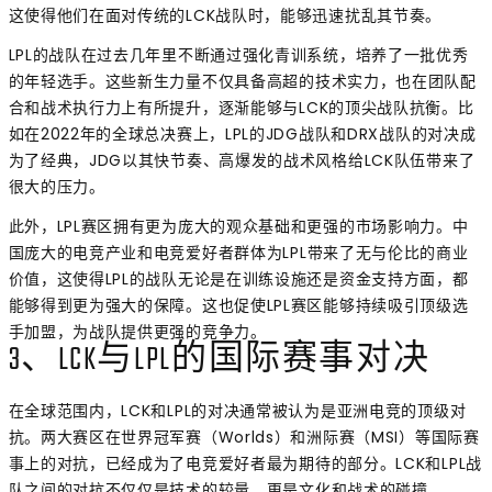
这使得他们在面对传统的LCK战队时，能够迅速扰乱其节奏。
LPL的战队在过去几年里不断通过强化青训系统，培养了一批优秀
的年轻选手。这些新生力量不仅具备高超的技术实力，也在团队配
合和战术执行力上有所提升，逐渐能够与LCK的顶尖战队抗衡。比
如在2022年的全球总决赛上，LPL的JDG战队和DRX战队的对决成
为了经典，JDG以其快节奏、高爆发的战术风格给LCK队伍带来了
很大的压力。
此外，LPL赛区拥有更为庞大的观众基础和更强的市场影响力。中
国庞大的电竞产业和电竞爱好者群体为LPL带来了无与伦比的商业
价值，这使得LPL的战队无论是在训练设施还是资金支持方面，都
能够得到更为强大的保障。这也促使LPL赛区能够持续吸引顶级选
手加盟，为战队提供更强的竞争力。
3、LCK与LPL的国际赛事对决
在全球范围内，LCK和LPL的对决通常被认为是亚洲电竞的顶级对
抗。两大赛区在世界冠军赛（Worlds）和洲际赛（MSI）等国际赛
事上的对抗，已经成为了电竞爱好者最为期待的部分。LCK和LPL战
队之间的对抗不仅仅是技术的较量，更是文化和战术的碰撞。