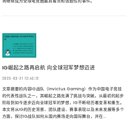
将继续成为全球电竞圈最具看点和话题性的事件。
IG崛起之路再启航 向全球冠军梦想迈进
2025-03-21 12:45:12
文章摘要的内容IG战队（Invictus Gaming）作为中国电子竞技
的代表性战队之一，其崛起之路充满了挑战与突破。从最初的起步
阶段到如今逐步迈向全球冠军的梦想，IG不断经历着变革和重生。
本文将从IG的历史背景、团队建设、赛事表现以及未来发展等多个
方面，探讨IG战队如何从国内赛场走向国际舞台，并在...