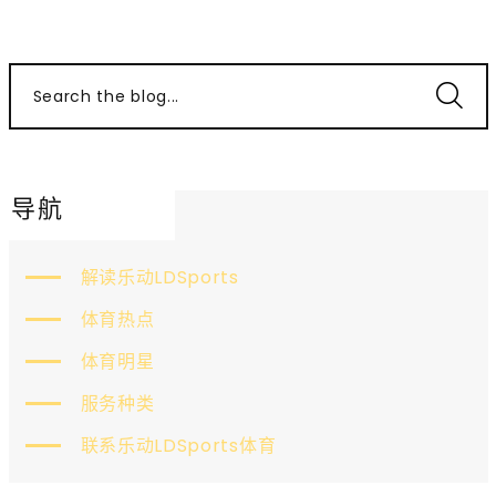
Search the blog...
导航
解读乐动LDSports
体育热点
体育明星
服务种类
联系乐动LDSports体育