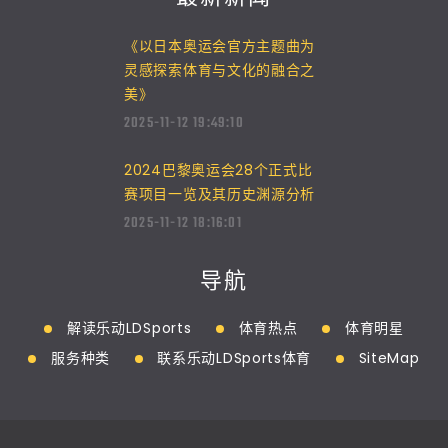
《以日本奥运会官方主题曲为
灵感探索体育与文化的融合之
美》
2025-11-12 19:49:10
2024巴黎奥运会28个正式比
赛项目一览及其历史渊源分析
2025-11-12 18:16:01
导航
解读乐动LDSports
体育热点
体育明星
服务种类
联系乐动LDSports体育
SiteMap