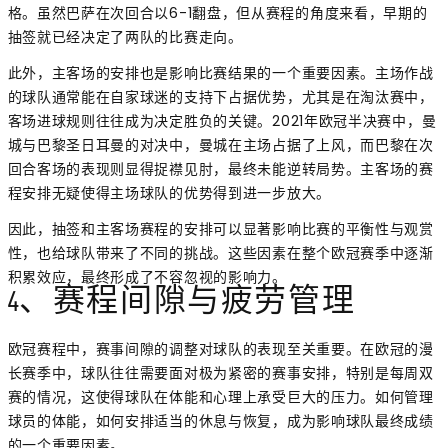
格。虽然巴萨在次回合以6-1翻盘，但从赛程的角度来看，早期的
抽签就已经决定了两队的比赛走向。
此外，主客场的安排也是影响比赛结果的一个重要因素。主场作战
的球队通常能在自家球迷的支持下占据优势，尤其是在淘汰赛中，
客场进球规则往往成为决定胜负的关键。2021年欧冠半决赛中，曼
城与巴黎圣日耳曼的对决中，曼城在主场占据了上风，而巴黎在次
回合客场的表现则显得捉襟见肘，最终未能逆转局势。主客场的赛
程安排无疑使得主场球队的优势得到进一步放大。
因此，抽签和主客场赛程的安排可以显著影响比赛的平衡性与观赏
性，也给球队带来了不同的挑战。这些因素在整个欧冠赛季中逐渐
积累效应，最终形成了不容忽视的影响力。
4、赛程间隙与疲劳管理
欧冠赛程中，赛事间隙的调整对球队的表现至关重要。在欧冠的漫
长赛季中，球队往往需要面对极为紧密的赛事安排，特别是每周双
赛的情况，这使得球队在体能和心理上承受巨大的压力。如何管理
球员的体能，如何安排适当的休息与恢复，成为影响球队最终成绩
的一个重要因素。