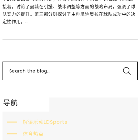
接着，讨论了曼城在引援、战术调整等方面的战略布局，强调了球
队实力的提升。第三部分则探讨了主帅瓜迪奥拉在球队成功中的决
定性作用，...
Search the blog...
导航
解读乐动LDSports
体育热点