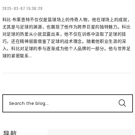
2025-03-07 15:38:29
科比·布莱恩特不仅仅是篮球场上的传奇人物，他在球场上的成就，
尤其是与足球的渊源，也展现了他作为跨界巨星的独特魅力。科比
对足球的热爱从小就显露出来，他不仅在训练中汲取了足球的技
巧，还在精神层面借鉴了足球的战术理念。随着他职业生涯的深
入，科比对足球的参与逐渐成为他个人品牌的一部分。他与世界足
球的紧密联系...
Search the blog...
导航