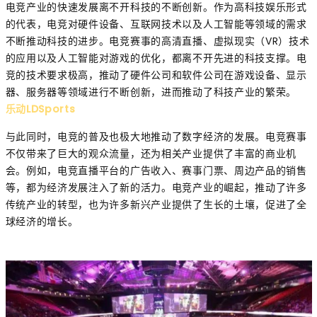
电竞产业的快速发展离不开科技的不断创新。作为高科技娱乐形式
的代表，电竞对硬件设备、互联网技术以及人工智能等领域的需求
不断推动科技的进步。电竞赛事的高清直播、虚拟现实（VR）技术
的应用以及人工智能对游戏的优化，都离不开先进的科技支撑。电
竞的技术要求极高，推动了硬件公司和软件公司在游戏设备、显示
器、服务器等领域进行不断创新，进而推动了科技产业的繁荣。
乐动LDSports
与此同时，电竞的普及也极大地推动了数字经济的发展。电竞赛事
不仅带来了巨大的观众流量，还为相关产业提供了丰富的商业机
会。例如，电竞直播平台的广告收入、赛事门票、周边产品的销售
等，都为经济发展注入了新的活力。电竞产业的崛起，推动了许多
传统产业的转型，也为许多新兴产业提供了生长的土壤，促进了全
球经济的增长。