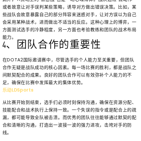
或者故意让对手误判某些策略，诱导对方做出错误决策。比如，某
些战队会故意暴露自己的部分阵容来迷惑对手，让对方误以为自己
会采用某种战术，进而做出不适当的反应。这种心理上的博弈，一
方面测试选手的冷静程度，另一方面也考验教练和团队的战术布局
能力。
4、团队合作的重要性
在DOTA2国际邀请赛中，尽管选手的个人能力至关重要，但团队
合作无疑是战队成功的核心因素。每一场比赛的胜利，都是战队之
间默契配合的成果。良好的团队合作可以有效弥补个人能力的不
足，确保在比赛中发挥最大的集体优势。
乐动LDSports
从比赛开始到结束，选手们必须时刻保持沟通，确保在资源分配、
技能配合和战术执行上保持一致。一个失误的指令或是配合上的疏
漏，都可能导致全队被击溃。而优秀的团队往往能够通过默契的配
合和清晰的沟通，打造出一波接一波的强力进攻，击垮对手的防
线。