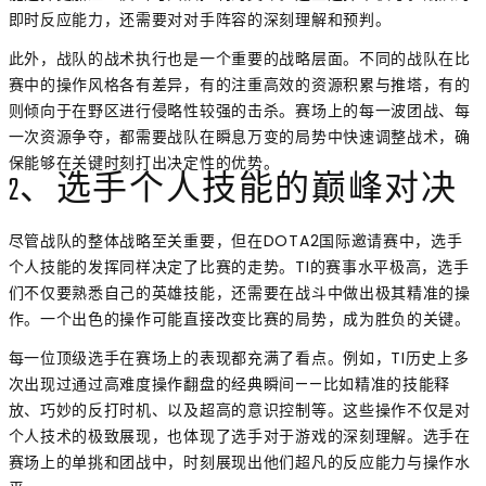
即时反应能力，还需要对对手阵容的深刻理解和预判。
此外，战队的战术执行也是一个重要的战略层面。不同的战队在比
赛中的操作风格各有差异，有的注重高效的资源积累与推塔，有的
则倾向于在野区进行侵略性较强的击杀。赛场上的每一波团战、每
一次资源争夺，都需要战队在瞬息万变的局势中快速调整战术，确
保能够在关键时刻打出决定性的优势。
2、选手个人技能的巅峰对决
尽管战队的整体战略至关重要，但在DOTA2国际邀请赛中，选手
个人技能的发挥同样决定了比赛的走势。TI的赛事水平极高，选手
们不仅要熟悉自己的英雄技能，还需要在战斗中做出极其精准的操
作。一个出色的操作可能直接改变比赛的局势，成为胜负的关键。
每一位顶级选手在赛场上的表现都充满了看点。例如，TI历史上多
次出现过通过高难度操作翻盘的经典瞬间——比如精准的技能释
放、巧妙的反打时机、以及超高的意识控制等。这些操作不仅是对
个人技术的极致展现，也体现了选手对于游戏的深刻理解。选手在
赛场上的单挑和团战中，时刻展现出他们超凡的反应能力与操作水