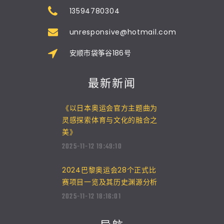
13594780304
unresponsive@hotmail.com
安顺市袋筝谷186号
最新新闻
《以日本奥运会官方主题曲为
灵感探索体育与文化的融合之
美》
2025-11-12 19:49:10
2024巴黎奥运会28个正式比
赛项目一览及其历史渊源分析
2025-11-12 18:16:01