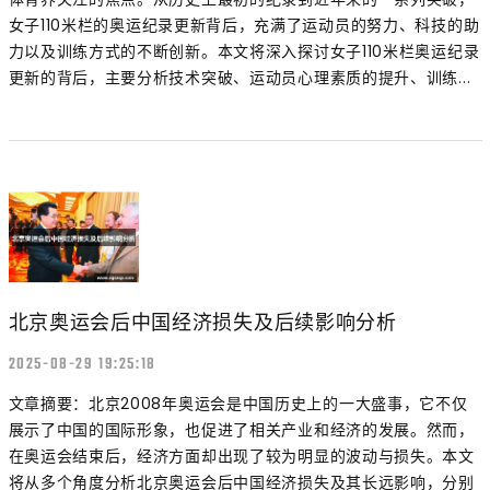
女子110米栏的奥运纪录更新背后，充满了运动员的努力、科技的助
力以及训练方式的不断创新。本文将深入探讨女子110米栏奥运纪录
更新的背后，主要分析技术突破、运动员心理素质的提升、训练...
北京奥运会后中国经济损失及后续影响分析
2025-08-29 19:25:18
文章摘要：北京2008年奥运会是中国历史上的一大盛事，它不仅
展示了中国的国际形象，也促进了相关产业和经济的发展。然而，
在奥运会结束后，经济方面却出现了较为明显的波动与损失。本文
将从多个角度分析北京奥运会后中国经济损失及其长远影响，分别