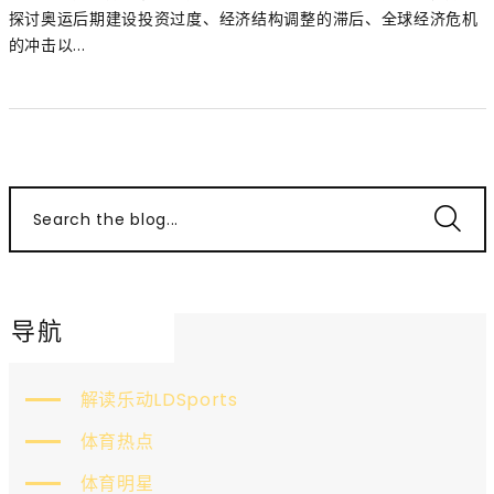
探讨奥运后期建设投资过度、经济结构调整的滞后、全球经济危机
的冲击以...
Search the blog...
导航
解读乐动LDSports
体育热点
体育明星