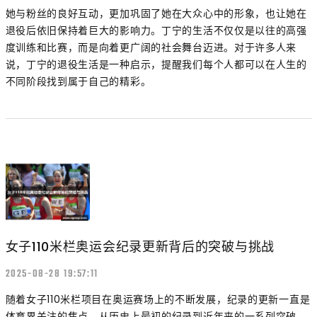
她与粉丝的良好互动，更加巩固了她在大众心中的形象，也让她在
退役后依旧保持着巨大的影响力。丁宁的生活不仅仅是以往的高强
度训练和比赛，而是向着更广阔的社会舞台迈进。对于许多人来
说，丁宁的退役生活是一种启示，提醒我们每个人都可以在人生的
不同阶段找到属于自己的精彩。
女子110米栏奥运会纪录更新背后的突破与挑战
2025-08-28 19:57:11
随着女子110米栏项目在奥运赛场上的不断发展，纪录的更新一直是
体育界关注的焦点。从历史上最初的纪录到近年来的一系列突破，