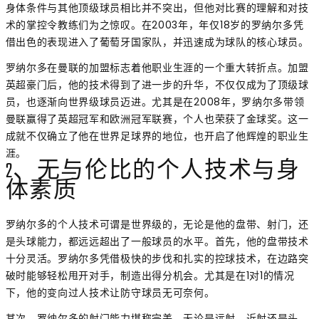
身体条件与其他顶级球员相比并不突出，但他对比赛的理解和对技
术的掌控令教练们为之惊叹。在2003年，年仅18岁的罗纳尔多凭
借出色的表现进入了葡萄牙国家队，并迅速成为球队的核心球员。
罗纳尔多在曼联的加盟标志着他职业生涯的一个重大转折点。加盟
英超豪门后，他的技术得到了进一步的升华，不仅仅成为了顶级球
员，也逐渐向世界级球员迈进。尤其是在2008年，罗纳尔多带领
曼联赢得了英超冠军和欧洲冠军联赛，个人也荣获了金球奖。这一
成就不仅确立了他在世界足球界的地位，也开启了他辉煌的职业生
涯。
2、无与伦比的个人技术与身
体素质
罗纳尔多的个人技术可谓是世界级的，无论是他的盘带、射门，还
是头球能力，都远远超出了一般球员的水平。首先，他的盘带技术
十分灵活。罗纳尔多凭借极快的步伐和扎实的控球技术，在边路突
破时能够轻松甩开对手，制造出得分机会。尤其是在1对1的情况
下，他的变向过人技术让防守球员无可奈何。
其次，罗纳尔多的射门能力堪称完美。无论是远射、近射还是头