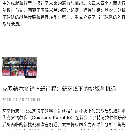
中的成就和转型，探讨了未来的潜力与挑战。文章从四个方面进行
剖析：首先，回顾了国际米兰的历史起源与辉煌时期；其次，分析
了球队的战略发展和管理转型；第三，重点介绍了当前球队的阵容
及战术风...
克罗纳尔多踏上新征程：新环境下的挑战与机遇
2025-07-05 01:25:18
文章摘要：《克罗纳尔多踏上新征程：新环境下的挑战与机遇》聚
焦克罗纳尔多（Cristiano Ronaldo）在转会至沙特阿拉伯俱乐部
后所面临的新挑战和潜在机遇。文章将从四个方面详细分析：首先